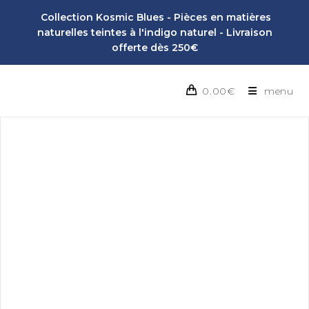
Collection Kosmic Blues - Pièces en matières
naturelles teintes à l'indigo naturel - Livraison
offerte dès 250€
0.00
€
menu