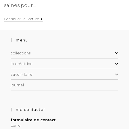
saines pour…
Continuer La Lecture
menu
collections
la créatrice
savoir-faire
journal
me contacter
formulaire de contact
par ici