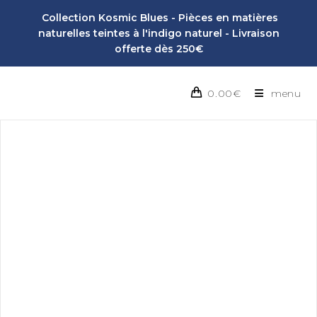
Collection Kosmic Blues - Pièces en matières
naturelles teintes à l'indigo naturel - Livraison
offerte dès 250€
0.00
€
menu