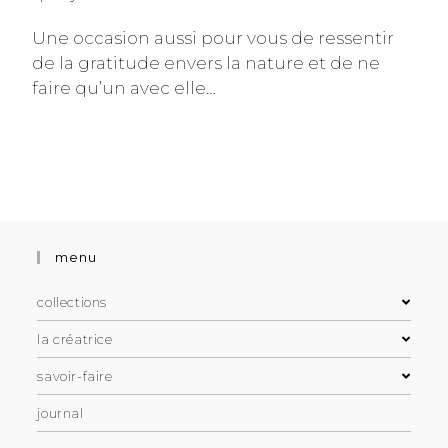
Une occasion aussi pour vous de ressentir
de la gratitude envers la nature et de ne
faire qu’un avec elle…
menu
collections
la créatrice
savoir-faire
journal