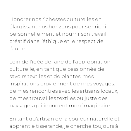
Honorer nos richesses culturelles en
élargissant nos horizons pour s’enrichir
personnellement et nourrir son travail
créatif dans l’éthique et le respect de
l’autre.
Loin de l’idée de faire de l’appropriation
culturelle, en tant que passionnée de
savoirs textiles et de plantes, mes
inspirations proviennent de mes voyages,
de mes rencontres avec les artisans locaux,
de mes trouvailles textiles ou juste des
paysages qui inondent mon imaginaire.
En tant qu’artisan de la couleur naturelle et
apprentie tisserande, je cherche toujours à