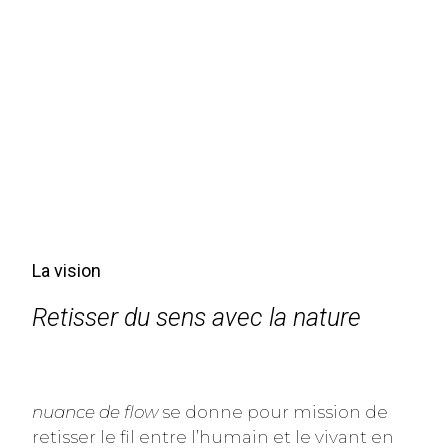
La vision
Retisser du sens avec la nature
nuance de flow
se donne pour mission de
retisser le fil entre l’humain et le vivant en