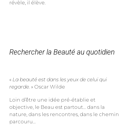
révèle, il élève.
Rechercher la Beauté au quotidien
«
La beauté est dans les yeux de celui qui
regarde.
» Oscar Wilde
Loin d’être une idée pré-établie et
objective, le Beau est partout… dans la
nature, dans les rencontres, dans le chemin
parcouru…