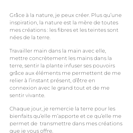
Grâce à la nature, je peux créer. Plus qu’une
inspiration, la nature est la mère de toutes
mes créations : les fibres et les teintes sont
nées de la terre.
Travailler main dans la main avec elle,
mettre concrètement les mains dans la
terre, sentir la plante infuser ses pouvoirs
grâce aux éléments me permettent de me
relier à l’instant présent, d’être en
connexion avec le grand tout et de me
sentir vivante.
Chaque jour, je remercie la terre pour les
bienfaits qu’elle m’apporte et ce qu’elle me
permet de transmettre dans mes créations
que je vous offre.