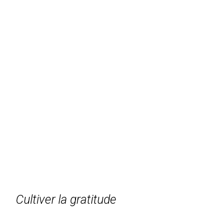
Cultiver la gratitude