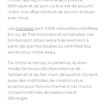
d’éthique et de soin. Le but est de pouvoir
chérir nos vêtements et de les voir évoluer
avec nous.
Les
matières
sont 100% naturelles, certifiées
bio ou de filières locales et artisanales. Les
teintes sont obtenues artisanalement à
partir de plantes locales ou certifiées bio,
saines pour notre peau.
J’ai choisi le temps, la patience, le slow-
made, facteurs clés d’excellence de
l’artisanat et du fait main de qualité. Ce sont
aussi des méthodes de création plus
propres pour l’environnement car moins
consommatrices de ressources et
d’énergie.