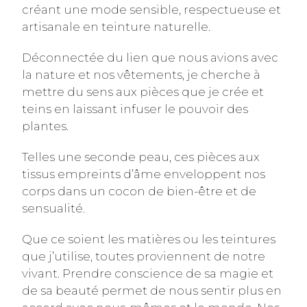
créant une mode sensible, respectueuse et
artisanale en teinture naturelle.
Déconnectée du lien que nous avions avec
la nature et nos vêtements, je cherche à
mettre du sens aux pièces que je crée et
teins en laissant infuser le pouvoir des
plantes.
Telles une seconde peau, ces pièces aux
tissus empreints d’âme enveloppent nos
corps dans un cocon de bien-être et de
sensualité.
Que ce soient les matières ou les teintures
que j’utilise, toutes proviennent de notre
vivant. Prendre conscience de sa magie et
de sa beauté permet de nous sentir plus en