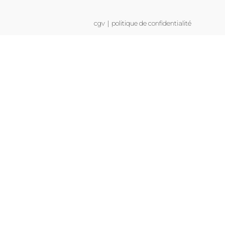
cgv
politique de confidentialité