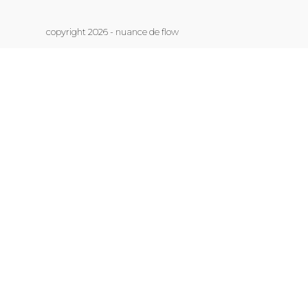
copyright 2026 - nuance de flow