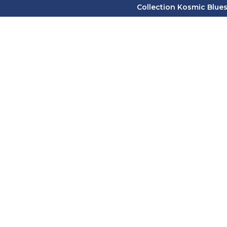
Collection Kosmic Blues 