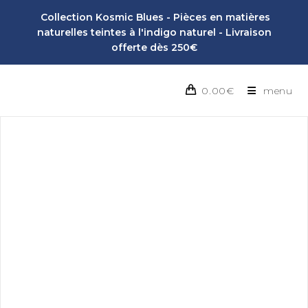
Collection Kosmic Blues - Pièces en matières
naturelles teintes à l'indigo naturel - Livraison
offerte dès 250€
0.00
€
menu