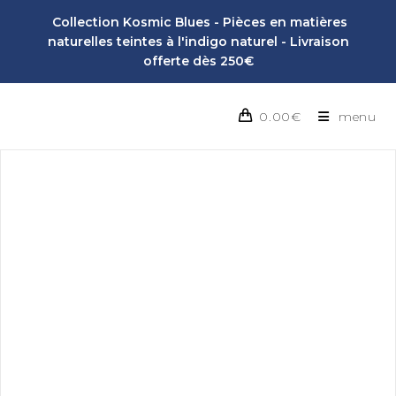
Collection Kosmic Blues - Pièces en matières
naturelles teintes à l'indigo naturel - Livraison
offerte dès 250€
0.00
€
menu