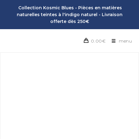
Collection Kosmic Blues - Pièces en matières
naturelles teintes à l'indigo naturel - Livraison
offerte dès 250€
0.00
€
menu