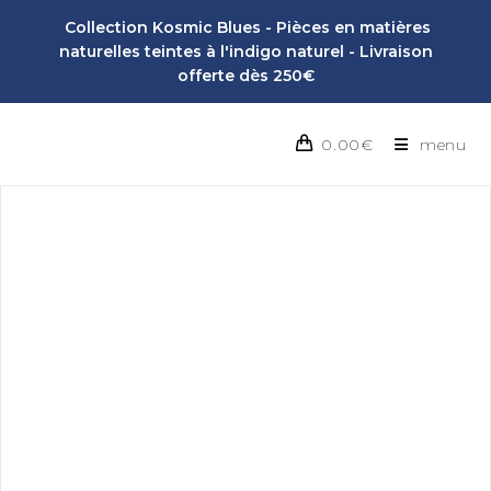
Collection Kosmic Blues - Pièces en matières
naturelles teintes à l'indigo naturel - Livraison
offerte dès 250€
0.00
€
menu