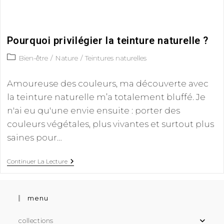
Pourquoi privilégier la teinture naturelle ?
Bien-être
/
Nature
/
Teintures naturelles
Amoureuse des couleurs, ma découverte avec
la teinture naturelle m’a totalement bluffé. Je
n'ai eu qu'une envie ensuite : porter des
couleurs végétales, plus vivantes et surtout plus
saines pour…
Continuer La Lecture
menu
collections