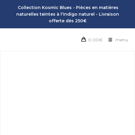
Collection Kosmic Blues - Pièces en matières
naturelles teintes à l'indigo naturel - Livraison
offerte dès 250€
0.00
€
menu