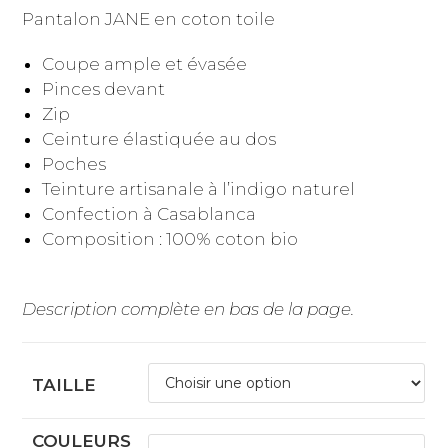
Pantalon JANE en coton toile
Coupe ample et évasée
Pinces devant
Zip
Ceinture élastiquée au dos
Poches
Teinture artisanale à l’indigo naturel
Confection à Casablanca
Composition : 100% coton bio
Description complète en bas de la page.
TAILLE
COULEURS