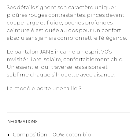
Ses détails signent son caractère unique :
piqûres rouges contrastantes, pinces devant,
coupe large et fluide, poches profondes,
ceinture élastiquée au dos pour un confort
absolu sans jamais compromettre l’élégance.
Le pantalon JANE incarne un esprit 70’s
revisité : libre, solaire, confortablement chic.
Un essentiel qui traverse les saisons et
sublime chaque silhouette avec aisance.
La modèle porte une taille S.
INFORMATIONS :
Composition : 100% coton bio