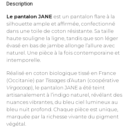
Description
Le pantalon JANE
est un pantalon flare à la
silhouette ample et affirmée, confectionné
dans une toile de coton résistante. Sa taille
haute souligne la ligne, tandis que son léger
évasé en bas de jambe allonge l’allure avec
naturel. Une pièce à la fois contemporaine et
intemporelle.
Réalisé en coton biologique tissé en France
(Occitanie) par
Tissages
d’Autan
(coopérative
Virgocoop
), le pantalon JANE a été teint
artisanalement à l’indigo naturel, révélant des
nuances vibrantes, du bleu ciel lumineux au
bleu nuit profond. Chaque pièce est unique,
marquée par la richesse vivante du pigment
végétal.