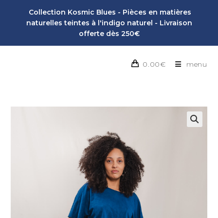
Collection Kosmic Blues - Pièces en matières
naturelles teintes à l'indigo naturel - Livraison
offerte dès 250€
0.00
€
menu