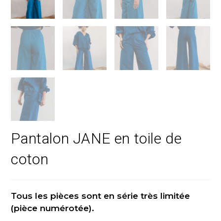
Pantalon JANE en toile de
coton
Tous les pièces sont en série très limitée
(pièce numérotée).