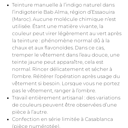
Teinture manuelle à l’indigo naturel dans
l’indigoterie Bab Alma, région d’Essaouira
(Maroc). Aucune molécule chimique n’est
utilisée. Étant une matière vivante, la
couleur peut virer légèrement au vert après
la teinture : phénomène normal dû à la
chaux et aux flavonoïdes. Dans ce cas,
tremper le vêtement dans l’eau douce, une
teinte jaune peut apparaître, cela est
normal. Rincer délicatement et sécher à
l’ombre. Réitérer l’opération après usage du
vêtement si besoin. Lorsque vous ne portez
pas le vêtement, ranger à l’ombre.
Travail entièrement artisanal : des variations
de couleurs peuvent être observées d’une
pièce à l’autre.
Confection en série limitée à Casablanca
(pièce numérotée).