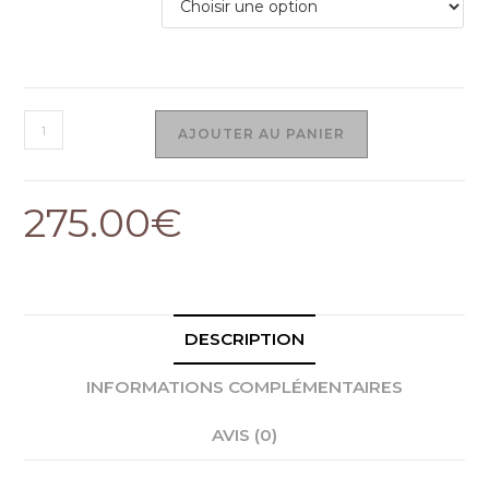
AJOUTER AU PANIER
275.00
€
DESCRIPTION
INFORMATIONS COMPLÉMENTAIRES
AVIS (0)