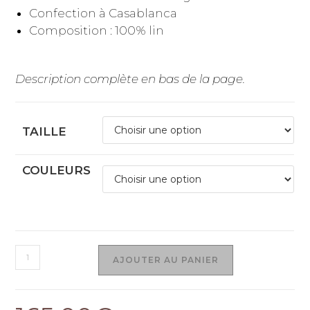
Confection à Casablanca
Composition : 100% lin
Description complète en bas de la page.
TAILLE
COULEURS
AJOUTER AU PANIER