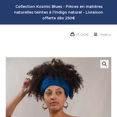
Collection Kosmic Blues - Pièces en matières
naturelles teintes à l'indigo naturel - Livraison
offerte dès 250€
0.00
€
menu