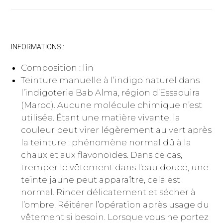
INFORMATIONS :
Composition : lin
Teinture manuelle à l’indigo naturel dans
l’indigoterie Bab Alma, région d’Essaouira
(Maroc). Aucune molécule chimique n’est
utilisée. Étant une matière vivante, la
couleur peut virer légèrement au vert après
la teinture : phénomène normal dû à la
chaux et aux flavonoïdes. Dans ce cas,
tremper le vêtement dans l’eau douce, une
teinte jaune peut apparaître, cela est
normal. Rincer délicatement et sécher à
l’ombre. Réitérer l’opération après usage du
vêtement si besoin. Lorsque vous ne portez