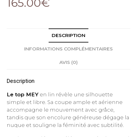
165.00
€
DESCRIPTION
INFORMATIONS COMPLÉMENTAIRES
AVIS (0)
Description
Le top MEY
en lin révèle une silhouette
simple et libre. Sa coupe ample et aérienne
accompagne le mouvement avec grâce,
tandis que son encolure généreuse dégage la
nuque et souligne la féminité avec subtilité.