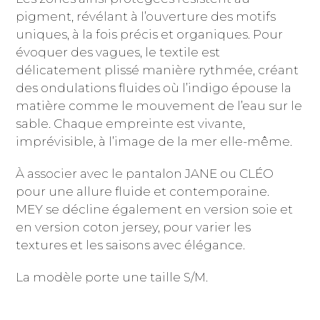
pigment, révélant à l’ouverture des motifs
uniques, à la fois précis et organiques. Pour
évoquer des vagues, le textile est
délicatement plissé manière rythmée, créant
des ondulations fluides où l’indigo épouse la
matière comme le mouvement de l’eau sur le
sable. Chaque empreinte est vivante,
imprévisible, à l’image de la mer elle-même.
À associer avec le pantalon JANE ou CLÉO
pour une allure fluide et contemporaine.
MEY se décline également en version soie et
en version coton jersey, pour varier les
textures et les saisons avec élégance.
La modèle porte une taille S/M.