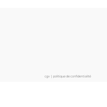
cgv
politique de confidentialité