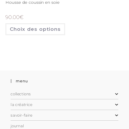
Housse de coussin en soie
90.00
€
Choix des options
menu
collections
la créatrice
savoir-faire
journal